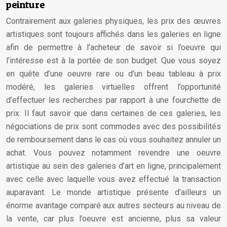
peinture
Contrairement aux galeries physiques, les prix des œuvres
artistiques sont toujours affichés dans les galeries en ligne
afin de permettre à l’acheteur de savoir si l’oeuvre qui
l’intéresse est à la portée de son budget. Que vous soyez
en quête d’une oeuvre rare ou d’un beau tableau à prix
modéré, les galeries virtuelles offrent l’opportunité
d’effectuer les recherches par rapport à une fourchette de
prix. Il faut savoir que dans certaines de ces galeries, les
négociations de prix sont commodes avec des possibilités
de remboursement dans le cas où vous souhaitez annuler un
achat. Vous pouvez notamment revendre une oeuvre
artistique au sein des galeries d’art en ligne, principalement
avec celle avec laquelle vous avez effectué la transaction
auparavant. Le monde artistique présente d’ailleurs un
énorme avantage comparé aux autres secteurs au niveau de
la vente, car plus l’oeuvre est ancienne, plus sa valeur