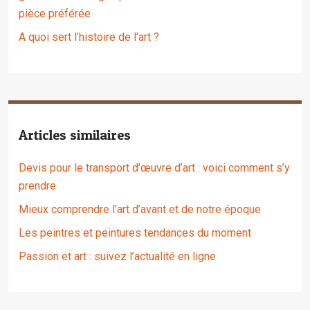
pièce préférée
A quoi sert l’histoire de l’art ?
Articles similaires
Devis pour le transport d’œuvre d’art : voici comment s’y
prendre
Mieux comprendre l’art d’avant et de notre époque
Les peintres et peintures tendances du moment
Passion et art : suivez l’actualité en ligne