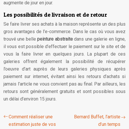
augmente de jour en jour.
Les possibilités de livraison et de retour
Se faire livrer ses achats à la maison représente un des plus
gros avantages de l’e-commerce. Dans le cas où vous avez
trouvé une belle
peinture abstraite
dans une galerie en ligne,
il vous est possible d’effectuer le paiement sur le site et de
vous la faire livrer en quelques jours. La plupart de ces
galeries offrent également la possibilité de récupérer
l’oeuvre d’art auprès de leurs galeries physiques après
paiement sur internet, évitant ainsi les retours d’achats si
jamais l’article ne vous convient pas au final. Par ailleurs, les
retours sont généralement gratuits et sont possibles sous
un délai d’environ 15 jours.
Comment réaliser une
Bernard Buffet, l’artiste
estimation juste de vos
d’un temps