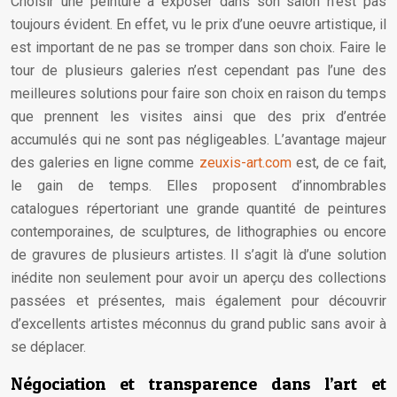
Choisir une peinture à exposer dans son salon n’est pas
toujours évident. En effet, vu le prix d’une oeuvre artistique, il
est important de ne pas se tromper dans son choix. Faire le
tour de plusieurs galeries n’est cependant pas l’une des
meilleures solutions pour faire son choix en raison du temps
que prennent les visites ainsi que des prix d’entrée
accumulés qui ne sont pas négligeables. L’avantage majeur
des galeries en ligne comme
zeuxis-art.com
est, de ce fait,
le gain de temps. Elles proposent d’innombrables
catalogues répertoriant une grande quantité de peintures
contemporaines, de sculptures, de lithographies ou encore
de gravures de plusieurs artistes. Il s’agit là d’une solution
inédite non seulement pour avoir un aperçu des collections
passées et présentes, mais également pour découvrir
d’excellents artistes méconnus du grand public sans avoir à
se déplacer.
Négociation et transparence dans l’art et