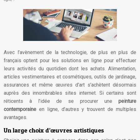
Avec l’avènement de la technologie, de plus en plus de
français optent pour les solutions en ligne pour effectuer
leurs activités du quotidien dont les achats. Alimentation,
articles vestimentaires et cosmétiques, outils de jardinage,
assurances et même œuvres d’art s’achètent désormais
auprès des innombrables sites internet.
Si certains sont
réticents à l’idée de se procurer une
peinture
contemporaine
en ligne, d’autres y trouvent de multiples
avantages.
Un large choix d’œuvres artistiques