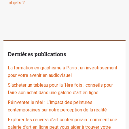
objets ?
Dernières publications
La formation en graphisme à Paris : un investissement
pour votre avenir en audiovisuel
S’acheter un tableau pour la 1ère fois : conseils pour
faire son achat dans une galerie d’art en ligne
Réinventer le réel : L’impact des peintures
contemporaines sur notre perception de la réalité
Explorer les œuvres d’art contemporain : comment une
galerie d’art en ligne peut vous aider à trouver votre