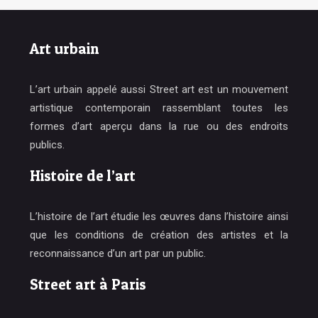
Art urbain
L’art urbain appelé aussi Street art est un mouvement
artistique contemporain rassemblant toutes les
formes d’art aperçu dans la rue ou des endroits
publics.
Histoire de l’art
L’histoire de l’art étudie les œuvres dans l’histoire ainsi
que les conditions de création des artistes et la
reconnaissance d’un art par un public.
Street art à Paris