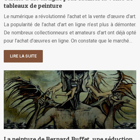
tableaux de peinture
Le numérique a révolutionné l’achat et la vente d’œuvre d’art.
La popularité de l’achat d’art en ligne n’est plus à démonter.
De nombreux collectionneurs et amateurs d’art ont déjà opté
pour l’achat d’œuvres en ligne. On constate que le marché…
LIRE LA SUITE
La peinture de Bernard Buffet, une séduction