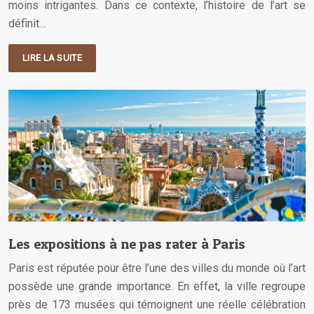
moins intrigantes. Dans ce contexte, l’histoire de l’art se
définit…
LIRE LA SUITE
Les expositions à ne pas rater à Paris
Paris est réputée pour être l’une des villes du monde où l’art
possède une grande importance. En effet, la ville regroupe
près de 173 musées qui témoignent une réelle célébration