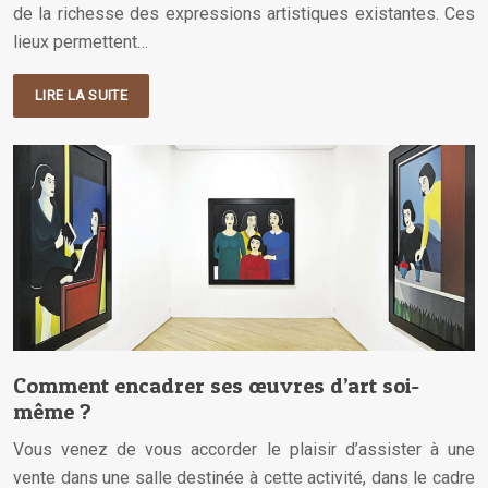
de la richesse des expressions artistiques existantes. Ces
lieux permettent…
LIRE LA SUITE
Comment encadrer ses œuvres d’art soi-
même ?
Vous venez de vous accorder le plaisir d’assister à une
vente dans une salle destinée à cette activité, dans le cadre