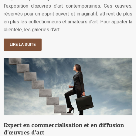
l’exposition d’œuvres d’art contemporaines. Ces œuvres,
réservés pour un esprit ouvert et imaginatif, attirent de plus
en plus les collectionneurs et amateurs d’art. Pour appâter la
clientèle, les galeries d’art…
LIRE LA SUITE
Expert en commercialisation et en diffusion
d’œuvres d’art