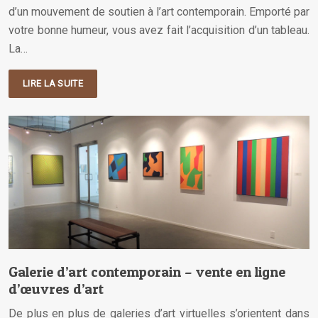
d’un mouvement de soutien à l’art contemporain. Emporté par
votre bonne humeur, vous avez fait l’acquisition d’un tableau.
La…
LIRE LA SUITE
Galerie d’art contemporain – vente en ligne
d’œuvres d’art
De plus en plus de galeries d’art virtuelles s’orientent dans