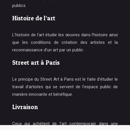
publics.
Histoire de l’art
L’histoire de l’art étudie les œuvres dans l’histoire ainsi
que les conditions de création des artistes et la
reconnaissance d’un art par un public.
Street art à Paris
Le principe du Street Art à Paris est le faite d’étudier le
travail d’artistes qui se servent de l’espace public de
manière innovante et bénéfique.
Livraison
Ceux qui achètent de l’art contemporain dans une