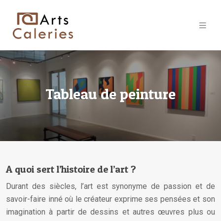
Tableau de peinture
A quoi sert l’histoire de l’art ?
Durant des siècles, l’art est synonyme de passion et de
savoir-faire inné où le créateur exprime ses pensées et son
imagination à partir de dessins et autres œuvres plus ou