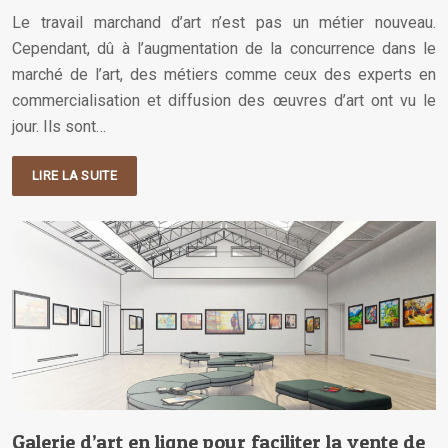
Le travail marchand d’art n’est pas un métier nouveau.
Cependant, dû à l’augmentation de la concurrence dans le
marché de l’art, des métiers comme ceux des experts en
commercialisation et diffusion des œuvres d’art ont vu le
jour. Ils sont…
LIRE LA SUITE
Galerie d’art en ligne pour faciliter la vente de