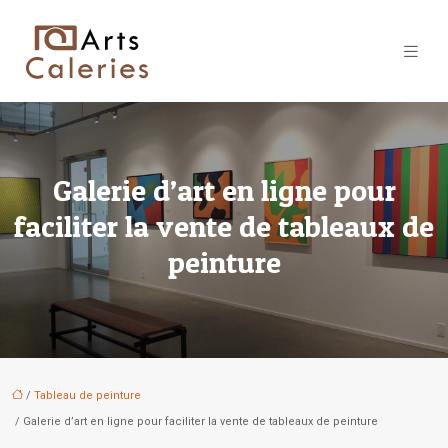
Galerie d’art en ligne pour
faciliter la vente de tableaux de
peinture
/
Tableau de peinture
/ Galerie d’art en ligne pour faciliter la vente de tableaux de peinture