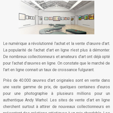
Le numérique a révolutionné l’achat et la vente d’œuvre d’art.
La popularité de l’achat d’art en ligne n’est plus à démonter.
De nombreux collectionneurs et amateurs d’art ont déjà opté
pour l’achat d’œuvres en ligne. On constate que le marché de
l’art en ligne connait un taux de croissance fulgurant.
Près de 40.000 œuvres d’art originales sont en vente dans
une vaste gamme de prix, de quelques centaines d’euros
pour une photographie à plusieurs millions pour un
authentique Andy Warhol. Les sites de vente d’art en ligne
cherchent surtout à attirer de nouveaux collectionneurs en