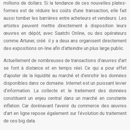
millions de dollars. Si la tendance de ces nouvelles plates-
formes est de réduire les coûts d’une transaction, elle fait
aussi tomber les barrières entre acheteurs et vendeurs. Les
artistes peuvent mettre directement à disposition leurs
œuvres en dépôt, avec Saatchi Online, ou des opérateurs
comme Artuner, créé il y a deux ans organisent directement
des expositions on-line afin d’atteindre un plus large public.
Actuellement de nombreuses de transactions d’œuvres d’art
se font à distance et en temps réel. Ce qui a pour effet
d’ajouter de la liquidité au marché et d’enrichir les données
disponibles dans ce domaine. Internet est un puissant levier
d’information. La collecte et le traitement des données
constituent un enjeu central dans un marché en constante
inflation. Car dorénavant l’avenir du commerce des œuvres
d’art en ligne repose également sur l’évolution du traitement
de ces big data.