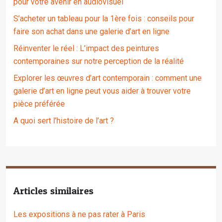
pour votre avenir en audiovisuel
S’acheter un tableau pour la 1ère fois : conseils pour
faire son achat dans une galerie d’art en ligne
Réinventer le réel : L’impact des peintures
contemporaines sur notre perception de la réalité
Explorer les œuvres d’art contemporain : comment une
galerie d’art en ligne peut vous aider à trouver votre
pièce préférée
A quoi sert l’histoire de l’art ?
Articles similaires
Les expositions à ne pas rater à Paris