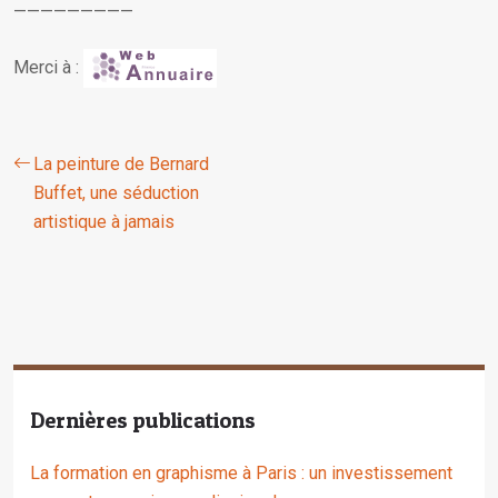
—————————
Merci à :
La peinture de Bernard
Buffet, une séduction
artistique à jamais
Dernières publications
La formation en graphisme à Paris : un investissement