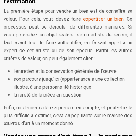
l’estimation
La première étape pour vendre un bien est de connaître sa
valeur. Pour cela, vous devez faire
expertiser un bien
. Ce
processus peut se dérouler de différentes manières. Si
vous possédez un objet réalisé par un artiste de renom, il
faut, avant tout, le faire authentifier, en faisant appel à un
expert de cet artiste ou de son époque. Parmi les autres
critères de valeur, on peut également citer :
l’entretien et la conservation générale de l’œuvre
son parcours jusqu’ici (appartenance à une collection
illustre, à une personnalité historique
la rareté de la pièce en question
Enfin, un dernier critère à prendre en compte, et peut-être le
plus difficile à estimer, c’est sa popularité sur le marché des
œuvres d’art à un moment donné.