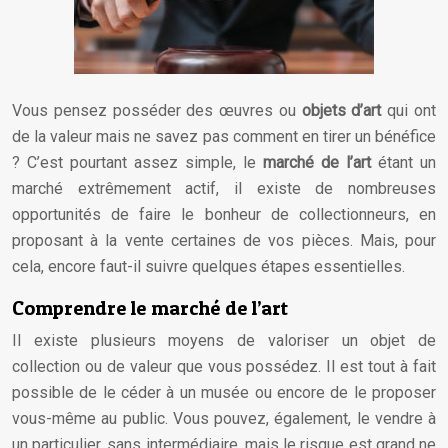
Vous pensez posséder des œuvres ou
objets d’art
qui ont
de la valeur mais ne savez pas comment en tirer un bénéfice
? C’est pourtant assez simple, le
marché de l’art
étant un
marché extrêmement actif, il existe de nombreuses
opportunités de faire le bonheur de collectionneurs, en
proposant à la vente certaines de vos pièces. Mais, pour
cela, encore faut-il suivre quelques étapes essentielles.
Comprendre le marché de l’art
Il existe plusieurs moyens de valoriser un objet de
collection ou de valeur que vous possédez. Il est tout à fait
possible de le céder à un musée ou encore de le proposer
vous-même au public. Vous pouvez, également, le vendre à
un particulier, sans intermédiaire, mais le risque est grand ne