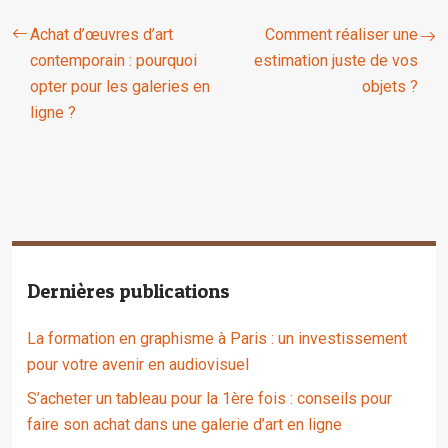
Achat d’œuvres d’art
Comment réaliser une
contemporain : pourquoi
estimation juste de vos
opter pour les galeries en
objets ?
ligne ?
Dernières publications
La formation en graphisme à Paris : un investissement
pour votre avenir en audiovisuel
S’acheter un tableau pour la 1ère fois : conseils pour
faire son achat dans une galerie d’art en ligne