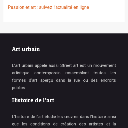
Passion et art : suivez l’actualité en ligne
Art urbain
L’art urbain appelé aussi Street art est un mouvement
artistique contemporain rassemblant toutes les
formes d’art aperçu dans la rue ou des endroits
publics.
Histoire de l’art
L’histoire de l’art étudie les œuvres dans l’histoire ainsi
que les conditions de création des artistes et la