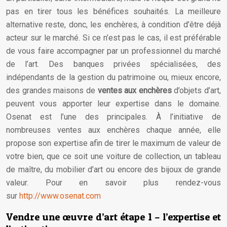
pas en tirer tous les bénéfices souhaités. La meilleure
alternative reste, donc, les enchères, à condition d’être déjà
acteur sur le marché. Si ce n’est pas le cas, il est préférable
de vous faire accompagner par un professionnel du marché
de l’art. Des banques privées spécialisées, des
indépendants de la gestion du patrimoine ou, mieux encore,
des grandes maisons de
ventes aux enchères
d’objets d’art,
peuvent vous apporter leur expertise dans le domaine.
Osenat est l’une des principales. À l’initiative de
nombreuses ventes aux enchères chaque année, elle
propose son expertise afin de tirer le maximum de valeur de
votre bien, que ce soit une voiture de collection, un tableau
de maître, du mobilier d’art ou encore des bijoux de grande
valeur. Pour en savoir plus rendez-vous
sur
http://www.osenat.com
Vendre une œuvre d’art étape 1 – l’expertise et