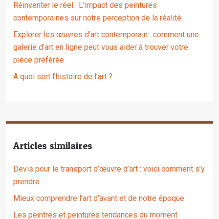
Réinventer le réel : L’impact des peintures
contemporaines sur notre perception de la réalité
Explorer les œuvres d’art contemporain : comment une
galerie d’art en ligne peut vous aider à trouver votre
pièce préférée
A quoi sert l’histoire de l’art ?
Articles similaires
Devis pour le transport d’œuvre d’art : voici comment s’y
prendre
Mieux comprendre l’art d’avant et de notre époque
Les peintres et peintures tendances du moment