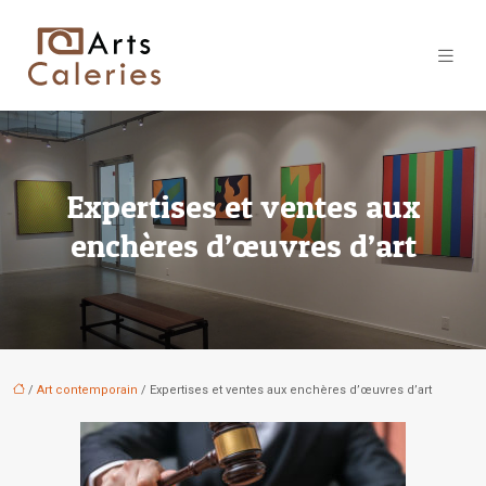
Expertises et ventes aux
enchères d’œuvres d’art
/
Art contemporain
/ Expertises et ventes aux enchères d’œuvres d’art