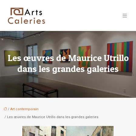
Les œuvres de Maurice Utrillo
dans les grandes galeries
/
Art contemporain
/ Les œuvres de Maurice Utrillo dans les grandes galeries