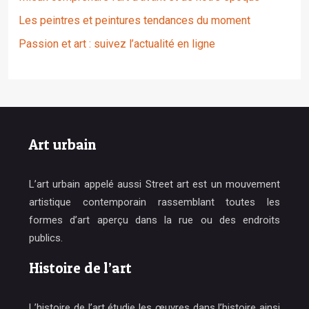
Les peintres et peintures tendances du moment
Passion et art : suivez l’actualité en ligne
Art urbain
L’art urbain appelé aussi Street art est un mouvement
artistique contemporain rassemblant toutes les
formes d’art aperçu dans la rue ou des endroits
publics.
Histoire de l’art
L’histoire de l’art étudie les œuvres dans l’histoire ainsi