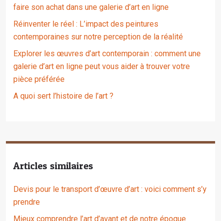
faire son achat dans une galerie d’art en ligne
Réinventer le réel : L’impact des peintures
contemporaines sur notre perception de la réalité
Explorer les œuvres d’art contemporain : comment une
galerie d’art en ligne peut vous aider à trouver votre
pièce préférée
A quoi sert l’histoire de l’art ?
Articles similaires
Devis pour le transport d’œuvre d’art : voici comment s’y
prendre
Mieux comprendre l’art d’avant et de notre époque