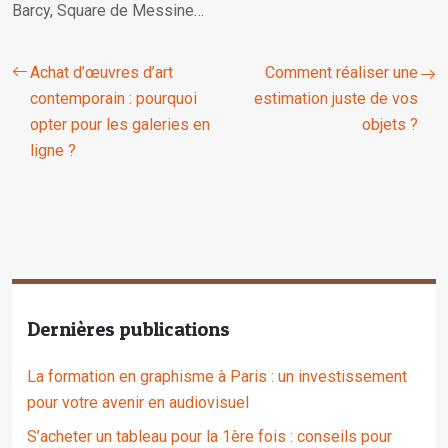
Barcy, Square de Messine…
Achat d’œuvres d’art
Comment réaliser une
contemporain : pourquoi
estimation juste de vos
opter pour les galeries en
objets ?
ligne ?
Dernières publications
La formation en graphisme à Paris : un investissement
pour votre avenir en audiovisuel
S’acheter un tableau pour la 1ère fois : conseils pour